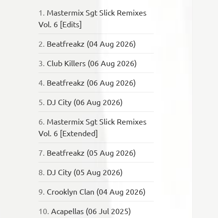
1.
Mastermix Sgt Slick Remixes
Vol. 6 [Edits]
2.
Beatfreakz (04 Aug 2026)
3.
Club Killers (06 Aug 2026)
4.
Beatfreakz (06 Aug 2026)
5.
DJ City (06 Aug 2026)
6.
Mastermix Sgt Slick Remixes
Vol. 6 [Extended]
7.
Beatfreakz (05 Aug 2026)
8.
DJ City (05 Aug 2026)
9.
Crooklyn Clan (04 Aug 2026)
10.
Acapellas (06 Jul 2025)