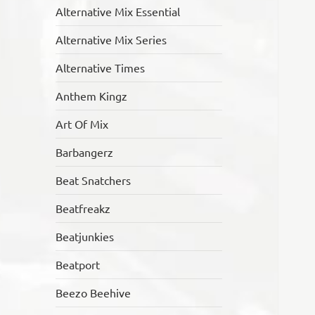
Alternative Mix Essential
Alternative Mix Series
Alternative Times
Anthem Kingz
Art Of Mix
Barbangerz
Beat Snatchers
Beatfreakz
Beatjunkies
Beatport
Beezo Beehive