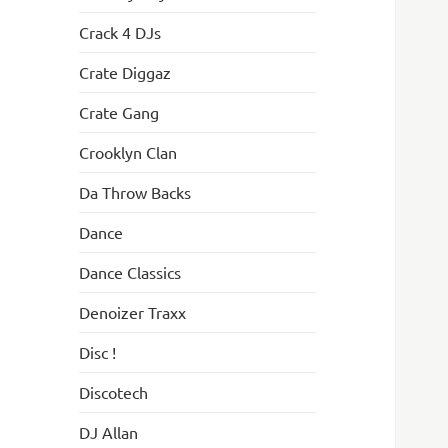
Crack 4 DJs
Crate Diggaz
Crate Gang
Crooklyn Clan
Da Throw Backs
Dance
Dance Classics
Denoizer Traxx
Disc !
Discotech
DJ Allan