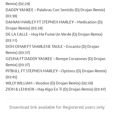
Remix) (02:24)
DADDY YANKEE – Palabras Con Sentido (Dj Drojan Remix)
(03:38)
DAMIAN MARLEY FT STEPHEN MARLEY – Medication (Dj
Drojan Remix) (03:34)
DE LA CALLE – Hoy Me Fume Un Verde (Dj Drojan Remix)
(03:11)
DON OMAR FT SHARLENE TAULE – Encanto (Dj Drojan
Remix) (03:37)
OZUNA FT DADDY YANKEE – Rompe Corazones (Dj Drojan
Remix) (03:37)
PITBULL FT STEPHEN MARLEY – Options (Dj Drojan Remix)
(03:45)
WILLY WILLIAM – Voodoo (Dj Drojan Remix) (02:50)
ZION & LENNOX – Hay Algo En Ti (Dj Drojan Remix) (03:47)
Download link available for Registered users only